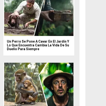
Un Perro Se Pone A Cavar En El Jardín Y
Lo Que Encuentra Cambia La Vida De Su
Dueño Para Siempre