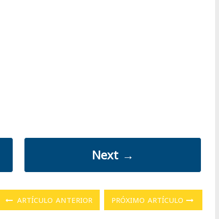
Next
→
ARTÍCULO ANTERIOR
PRÓXIMO ARTÍCULO