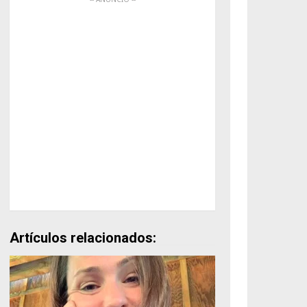
Artículos relacionados: