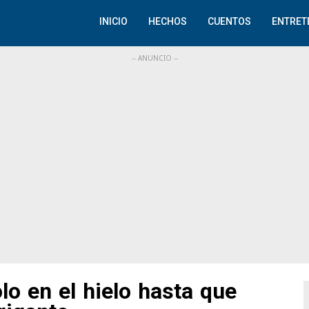
INICIO
HECHOS
CUENTOS
ENTRET
o en el hielo hasta que