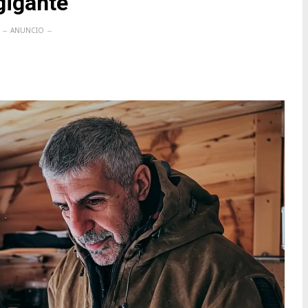
gigante