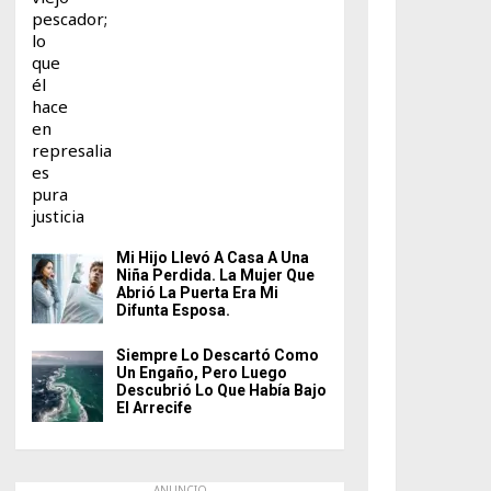
Mi Hijo Llevó A Casa A Una
Niña Perdida. La Mujer Que
Abrió La Puerta Era Mi
Difunta Esposa.
Siempre Lo Descartó Como
Un Engaño, Pero Luego
Descubrió Lo Que Había Bajo
El Arrecife