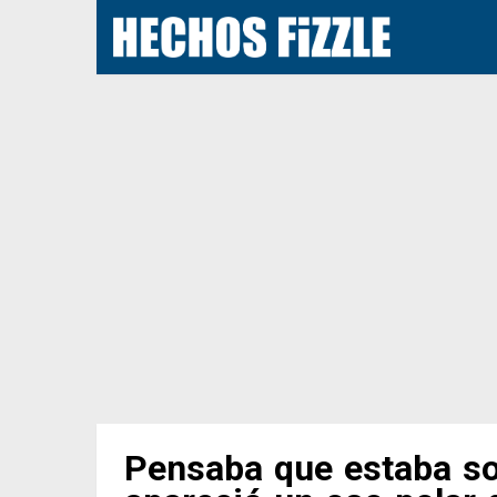
Pensaba que estaba sol