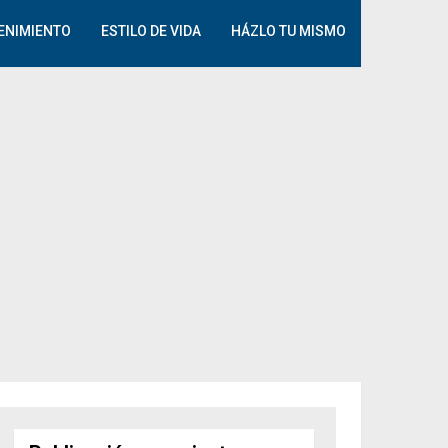
ENIMIENTO
ESTILO DE VIDA
HÁZLO TU MISMO