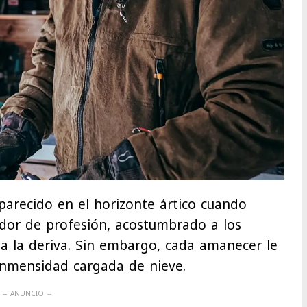
parecido en el horizonte ártico cuando
ador de profesión, acostumbrado a los
 a la deriva. Sin embargo, cada amanecer le
inmensidad cargada de nieve.