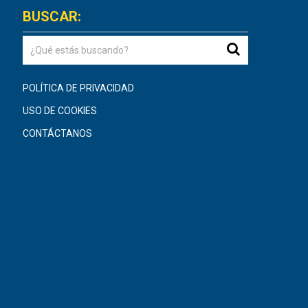
BUSCAR:
POLÍTICA DE PRIVACIDAD
USO DE COOKIES
CONTÁCTANOS