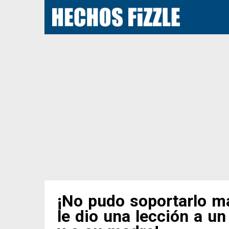
¡No pudo soportarlo m
le dio una lección a un