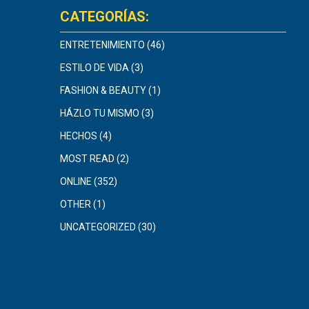
CATEGORÍAS:
ENTRETENIMIENTO
(46)
ESTILO DE VIDA
(3)
FASHION & BEAUTY
(1)
HÁZLO TU MISMO
(3)
HECHOS
(4)
MOST READ
(2)
ONLINE
(352)
OTHER
(1)
UNCATEGORIZED
(30)