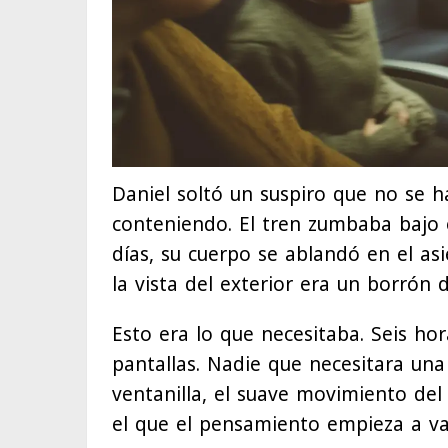
Daniel soltó un suspiro que no se 
conteniendo. El tren zumbaba bajo é
días, su cuerpo se ablandó en el asi
la vista del exterior era un borrón d
Esto era lo que necesitaba. Seis hor
pantallas. Nadie que necesitara una
ventanilla, el suave movimiento del
el que el pensamiento empieza a vag