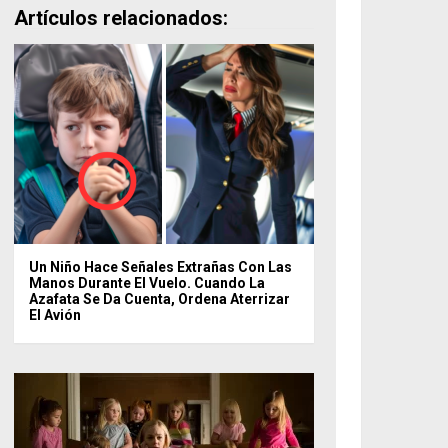
Artículos relacionados:
Un Niño Hace Señales Extrañas Con Las
Manos Durante El Vuelo. Cuando La
Azafata Se Da Cuenta, Ordena Aterrizar
El Avión