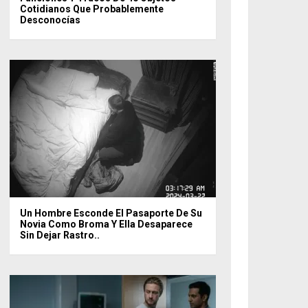
Cotidianos Que Probablemente
Desconocías
Un Hombre Esconde El Pasaporte De Su
Novia Como Broma Y Ella Desaparece
Sin Dejar Rastro..