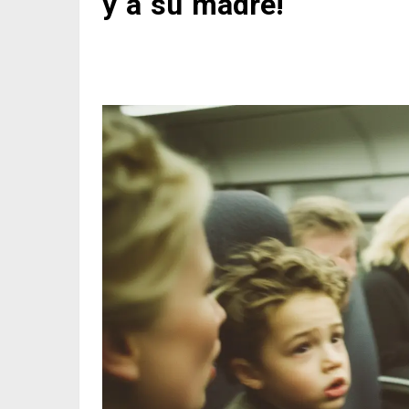
y a su madre!