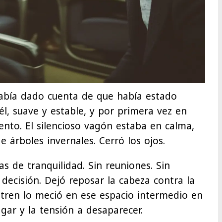
había dado cuenta de que había estado
l, suave y estable, y por primera vez en
ento. El silencioso vagón estaba en calma,
e árboles invernales. Cerró los ojos.
as de tranquilidad. Sin reuniones. Sin
 decisión. Dejó reposar la cabeza contra la
 tren lo meció en ese espacio intermedio en
ar y la tensión a desaparecer.