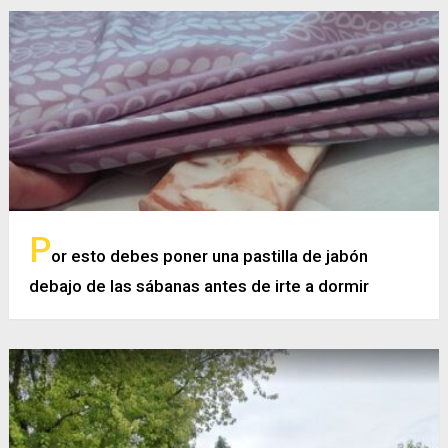
P
or esto debes poner una pastilla de jabón
debajo de las sábanas antes de irte a dormir