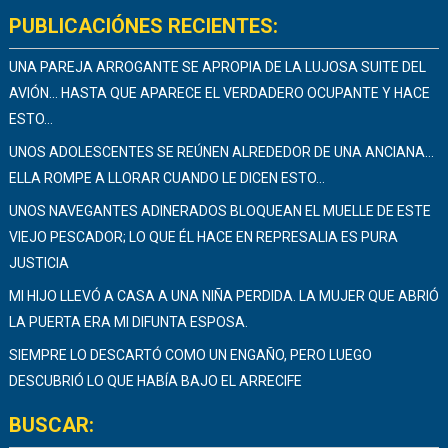
PUBLICACIÓNES RECIENTES:
UNA PAREJA ARROGANTE SE APROPIA DE LA LUJOSA SUITE DEL
AVIÓN… HASTA QUE APARECE EL VERDADERO OCUPANTE Y HACE
ESTO…
UNOS ADOLESCENTES SE REÚNEN ALREDEDOR DE UNA ANCIANA…
ELLA ROMPE A LLORAR CUANDO LE DICEN ESTO…
UNOS NAVEGANTES ADINERADOS BLOQUEAN EL MUELLE DE ESTE
VIEJO PESCADOR; LO QUE ÉL HACE EN REPRESALIA ES PURA
JUSTICIA
MI HIJO LLEVÓ A CASA A UNA NIÑA PERDIDA. LA MUJER QUE ABRIÓ
LA PUERTA ERA MI DIFUNTA ESPOSA.
SIEMPRE LO DESCARTÓ COMO UN ENGAÑO, PERO LUEGO
DESCUBRIÓ LO QUE HABÍA BAJO EL ARRECIFE
BUSCAR: