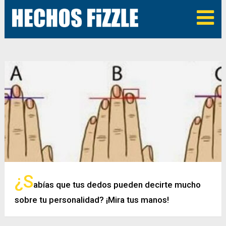
¿S
abías que tus dedos pueden decirte mucho
sobre tu personalidad? ¡Mira tus manos!