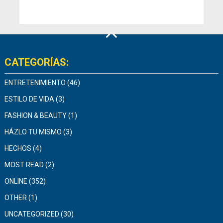
CATEGORÍAS:
ENTRETENIMIENTO
(46)
ESTILO DE VIDA
(3)
FASHION & BEAUTY
(1)
HÁZLO TU MISMO
(3)
HECHOS
(4)
MOST READ
(2)
ONLINE
(352)
OTHER
(1)
UNCATEGORIZED
(30)