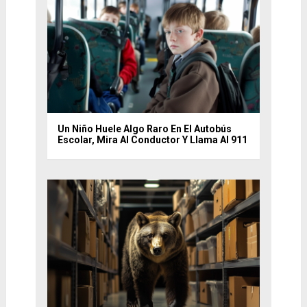
Un Niño Huele Algo Raro En El Autobús
Escolar, Mira Al Conductor Y Llama Al 911