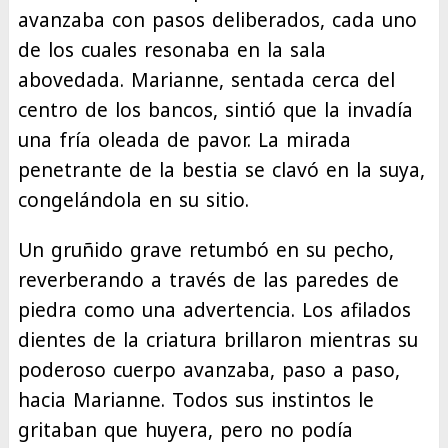
avanzaba con pasos deliberados, cada uno
de los cuales resonaba en la sala
abovedada. Marianne, sentada cerca del
centro de los bancos, sintió que la invadía
una fría oleada de pavor. La mirada
penetrante de la bestia se clavó en la suya,
congelándola en su sitio.
Un gruñido grave retumbó en su pecho,
reverberando a través de las paredes de
piedra como una advertencia. Los afilados
dientes de la criatura brillaron mientras su
poderoso cuerpo avanzaba, paso a paso,
hacia Marianne. Todos sus instintos le
gritaban que huyera, pero no podía