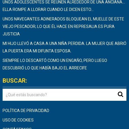
UNOS ADOLESCENTES SE REÚNEN ALREDEDOR DE UNA ANCIANA…
ELLA ROMPE A LLORAR CUANDO LE DICEN ESTO…
UNOS NAVEGANTES ADINERADOS BLOQUEAN EL MUELLE DE ESTE
VIEJO PESCADOR; LO QUE ÉL HACE EN REPRESALIA ES PURA
JUSTICIA
MI HIJO LLEVÓ A CASA A UNA NIÑA PERDIDA. LA MUJER QUE ABRIÓ
LA PUERTA ERA MI DIFUNTA ESPOSA.
SIEMPRE LO DESCARTÓ COMO UN ENGAÑO, PERO LUEGO
DESCUBRIÓ LO QUE HABÍA BAJO EL ARRECIFE
BUSCAR:
POLÍTICA DE PRIVACIDAD
USO DE COOKIES