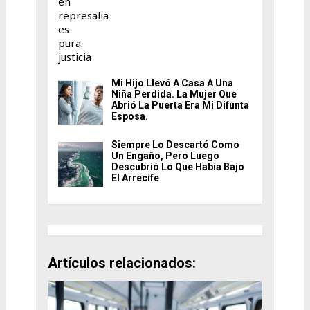
Mi Hijo Llevó A Casa A Una
Niña Perdida. La Mujer Que
Abrió La Puerta Era Mi Difunta
Esposa.
Siempre Lo Descartó Como
Un Engaño, Pero Luego
Descubrió Lo Que Había Bajo
El Arrecife
Artículos relacionados: