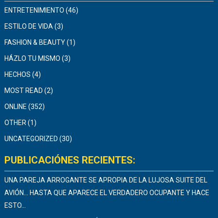
ENTRETENIMIENTO
(46)
ESTILO DE VIDA
(3)
FASHION & BEAUTY
(1)
HÁZLO TU MISMO
(3)
HECHOS
(4)
MOST READ
(2)
ONLINE
(352)
OTHER
(1)
UNCATEGORIZED
(30)
PUBLICACIÓNES RECIENTES:
UNA PAREJA ARROGANTE SE APROPIA DE LA LUJOSA SUITE DEL
AVIÓN… HASTA QUE APARECE EL VERDADERO OCUPANTE Y HACE
ESTO…