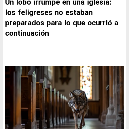
Un lobo irrumpe en una iglesia:
los feligreses no estaban
preparados para lo que ocurrió a
continuación