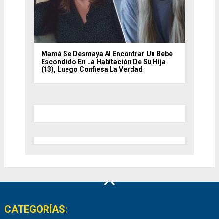
Mamá Se Desmaya Al Encontrar Un Bebé
Escondido En La Habitación De Su Hija
(13), Luego Confiesa La Verdad
CATEGORÍAS: