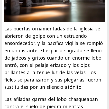
Las puertas ornamentadas de la iglesia se
abrieron de golpe con un estruendo
ensordecedor, y la pacífica vigilia se rompió
en un instante. El espacio sagrado se llenó
de jadeos y gritos cuando un enorme lobo
entró, con el pelaje erizado y los ojos
brillantes a la tenue luz de las velas. Los
fieles se paralizaron y sus plegarias fueron
sustituidas por un silencio atónito.
Las afiladas garras del lobo chasqueaban
contra el suelo de piedra mientras