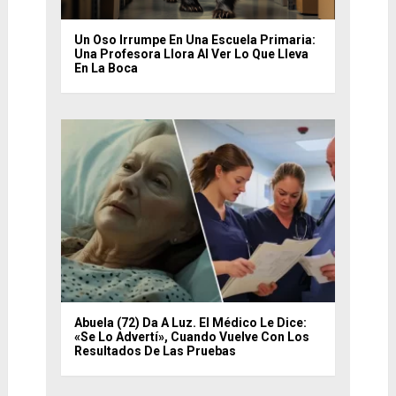
Un Oso Irrumpe En Una Escuela Primaria:
Una Profesora Llora Al Ver Lo Que Lleva
En La Boca
Abuela (72) Da A Luz. El Médico Le Dice:
«Se Lo Advertí», Cuando Vuelve Con Los
Resultados De Las Pruebas