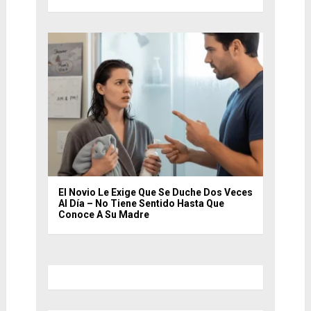
El Novio Le Exige Que Se Duche Dos Veces
Al Día – No Tiene Sentido Hasta Que
Conoce A Su Madre