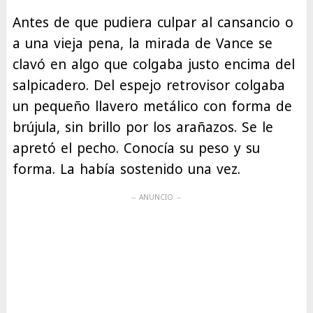
Antes de que pudiera culpar al cansancio o
a una vieja pena, la mirada de Vance se
clavó en algo que colgaba justo encima del
salpicadero. Del espejo retrovisor colgaba
un pequeño llavero metálico con forma de
brújula, sin brillo por los arañazos. Se le
apretó el pecho. Conocía su peso y su
forma. La había sostenido una vez.