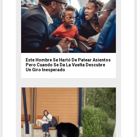
Este Hombre Se Hartó De Patear Asientos
Pero Cuando Se Da La Vuelta Descubre
Un Giro Inesperado