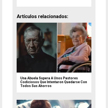
Artículos relacionados:
Una Abuela Supera A Unos Pastores
Codiciosos Que Intentaron Quedarse Con
Todos Sus Ahorros