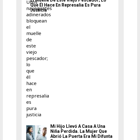
Que Él Hace En Represalia Es Pura
Justicia
Mi Hijo Llevó A Casa A Una
Niña Perdida. La Mujer Que
Abrió La Puerta Era Mi Difunta