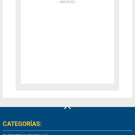
CATEGORÍAS: