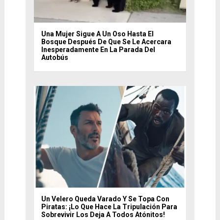
Una Mujer Sigue A Un Oso Hasta El
Bosque Después De Que Se Le Acercara
Inesperadamente En La Parada Del
Autobús
Un Velero Queda Varado Y Se Topa Con
Piratas: ¡lo Que Hace La Tripulación Para
Sobrevivir Los Deja A Todos Atónitos!