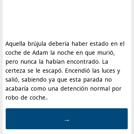
Aquella brújula debería haber estado en el
coche de Adam la noche en que murió,
pero nunca la habían encontrado. La
certeza se le escapó. Encendió las luces y
salió, sabiendo ya que esta parada no
acabaría como una detención normal por
robo de coche..
→