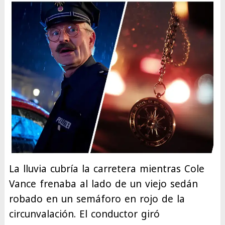
La lluvia cubría la carretera mientras Cole
Vance frenaba al lado de un viejo sedán
robado en un semáforo en rojo de la
circunvalación. El conductor giró