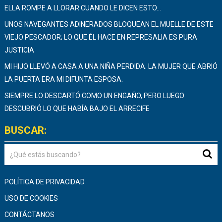
ELLA ROMPE A LLORAR CUANDO LE DICEN ESTO…
UNOS NAVEGANTES ADINERADOS BLOQUEAN EL MUELLE DE ESTE
VIEJO PESCADOR; LO QUE ÉL HACE EN REPRESALIA ES PURA
JUSTICIA
MI HIJO LLEVÓ A CASA A UNA NIÑA PERDIDA. LA MUJER QUE ABRIÓ
LA PUERTA ERA MI DIFUNTA ESPOSA.
SIEMPRE LO DESCARTÓ COMO UN ENGAÑO, PERO LUEGO
DESCUBRIÓ LO QUE HABÍA BAJO EL ARRECIFE
BUSCAR:
POLÍTICA DE PRIVACIDAD
USO DE COOKIES
CONTÁCTANOS