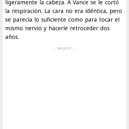
ligeramente la cabeza. A Vance se le cortó
la respiración. La cara no era idéntica, pero
se parecía lo suficiente como para tocar el
mismo nervio y hacerle retroceder dos
años.