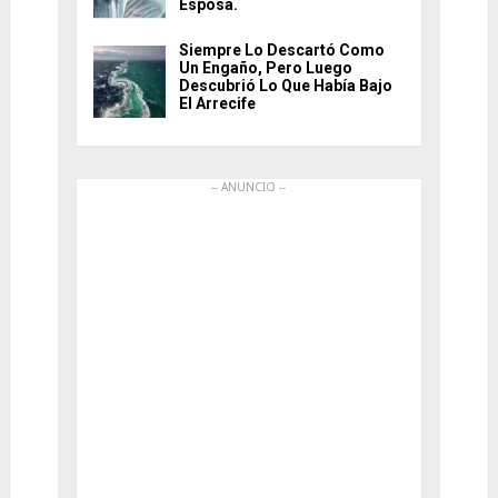
Esposa.
Siempre Lo Descartó Como
Un Engaño, Pero Luego
Descubrió Lo Que Había Bajo
El Arrecife