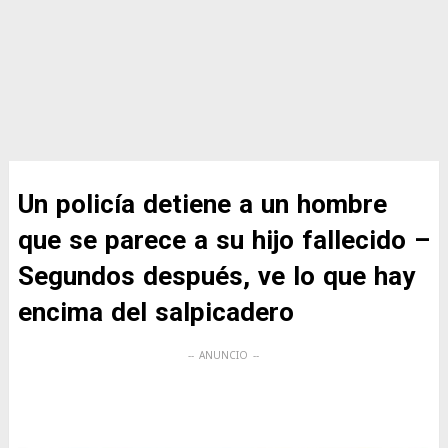
Un policía detiene a un hombre
que se parece a su hijo fallecido –
Segundos después, ve lo que hay
encima del salpicadero