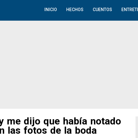
INICIO
HECHOS
CUENTOS
ENTRET
y me dijo que había notado
n las fotos de la boda