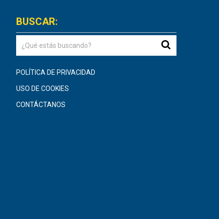
BUSCAR:
POLÍTICA DE PRIVACIDAD
USO DE COOKIES
CONTÁCTANOS