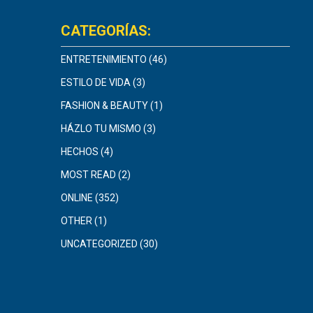
CATEGORÍAS:
ENTRETENIMIENTO
(46)
ESTILO DE VIDA
(3)
FASHION & BEAUTY
(1)
HÁZLO TU MISMO
(3)
HECHOS
(4)
MOST READ
(2)
ONLINE
(352)
OTHER
(1)
UNCATEGORIZED
(30)