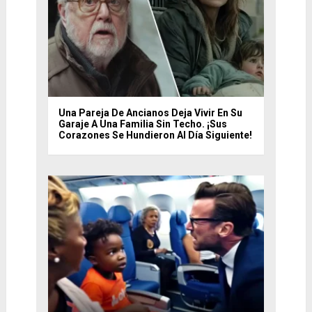
Una Pareja De Ancianos Deja Vivir En Su
Garaje A Una Familia Sin Techo. ¡Sus
Corazones Se Hundieron Al Día Siguiente!