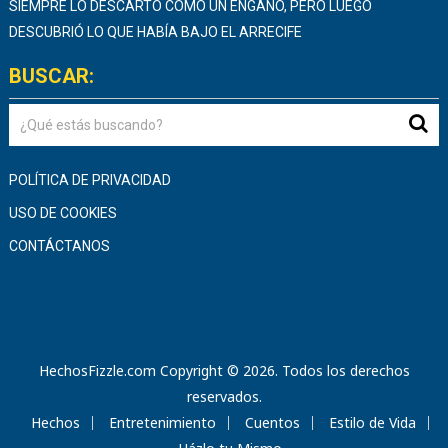
SIEMPRE LO DESCARTÓ COMO UN ENGAÑO, PERO LUEGO
DESCUBRIÓ LO QUE HABÍA BAJO EL ARRECIFE
BUSCAR:
POLÍTICA DE PRIVACIDAD
USO DE COOKIES
CONTÁCTANOS
HechosFizzle.com
Copyright © 2026.
Todos los derechos
reservados.
Hechos
Entretenimiento
Cuentos
Estilo de Vida