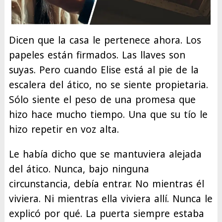
Dicen que la casa le pertenece ahora. Los
papeles están firmados. Las llaves son
suyas. Pero cuando Elise está al pie de la
escalera del ático, no se siente propietaria.
Sólo siente el peso de una promesa que
hizo hace mucho tiempo. Una que su tío le
hizo repetir en voz alta.
Le había dicho que se mantuviera alejada
del ático. Nunca, bajo ninguna
circunstancia, debía entrar. No mientras él
viviera. Ni mientras ella viviera allí. Nunca le
explicó por qué. La puerta siempre estaba