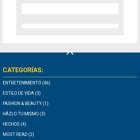
CATEGORÍAS:
ENTRETENIMIENTO
(46)
ESTILO DE VIDA
(3)
FASHION & BEAUTY
(1)
HÁZLO TU MISMO
(3)
HECHOS
(4)
MOST READ
(2)