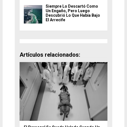
Siempre Lo Descartó Como
Un Engaño, Pero Luego
Descubrió Lo Que Había Bajo
El Arrecife
Artículos relacionados: