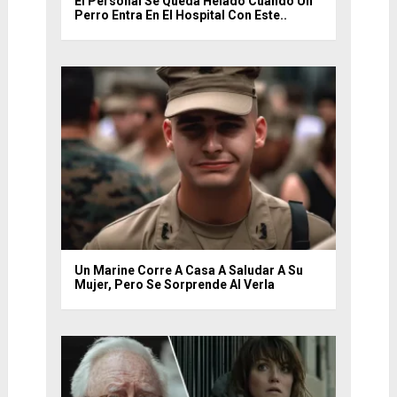
El Personal Se Queda Helado Cuando Un
Perro Entra En El Hospital Con Este..
Un Marine Corre A Casa A Saludar A Su
Mujer, Pero Se Sorprende Al Verla