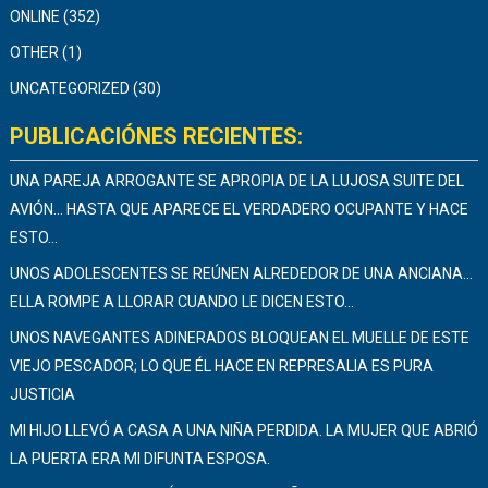
ONLINE
(352)
OTHER
(1)
UNCATEGORIZED
(30)
PUBLICACIÓNES RECIENTES:
UNA PAREJA ARROGANTE SE APROPIA DE LA LUJOSA SUITE DEL
AVIÓN… HASTA QUE APARECE EL VERDADERO OCUPANTE Y HACE
ESTO…
UNOS ADOLESCENTES SE REÚNEN ALREDEDOR DE UNA ANCIANA…
ELLA ROMPE A LLORAR CUANDO LE DICEN ESTO…
UNOS NAVEGANTES ADINERADOS BLOQUEAN EL MUELLE DE ESTE
VIEJO PESCADOR; LO QUE ÉL HACE EN REPRESALIA ES PURA
JUSTICIA
MI HIJO LLEVÓ A CASA A UNA NIÑA PERDIDA. LA MUJER QUE ABRIÓ
LA PUERTA ERA MI DIFUNTA ESPOSA.