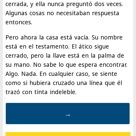
cerrada, y ella nunca preguntó dos veces.
Algunas cosas no necesitaban respuesta
entonces.
Pero ahora la casa está vacía. Su nombre
está en el testamento. El ático sigue
cerrado, pero la llave está en la palma de
su mano. No sabe lo que espera encontrar.
Algo. Nada. En cualquier caso, se siente
como si hubiera cruzado una línea que él
trazó con tinta indeleble.
→