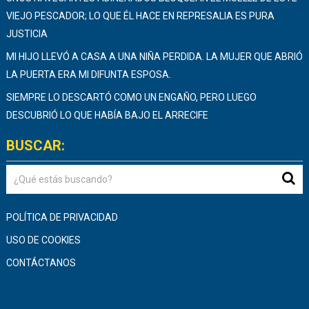
VIEJO PESCADOR; LO QUE ÉL HACE EN REPRESALIA ES PURA
JUSTICIA
MI HIJO LLEVÓ A CASA A UNA NIÑA PERDIDA. LA MUJER QUE ABRIÓ
LA PUERTA ERA MI DIFUNTA ESPOSA.
SIEMPRE LO DESCARTÓ COMO UN ENGAÑO, PERO LUEGO
DESCUBRIÓ LO QUE HABÍA BAJO EL ARRECIFE
BUSCAR:
POLÍTICA DE PRIVACIDAD
USO DE COOKIES
CONTÁCTANOS