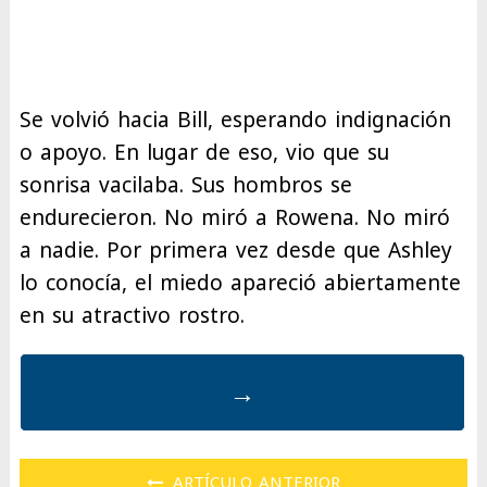
Se volvió hacia Bill, esperando indignación
o apoyo. En lugar de eso, vio que su
sonrisa vacilaba. Sus hombros se
endurecieron. No miró a Rowena. No miró
a nadie. Por primera vez desde que Ashley
lo conocía, el miedo apareció abiertamente
en su atractivo rostro.
→
ARTÍCULO ANTERIOR