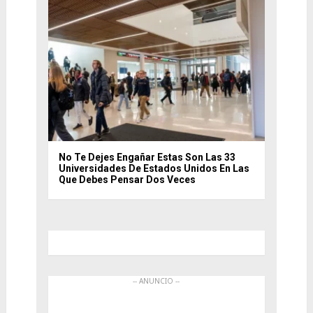
No Te Dejes Engañar Estas Son Las 33
Universidades De Estados Unidos En Las
Que Debes Pensar Dos Veces