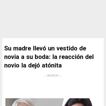
Su madre llevó un vestido de
novia a su boda: la reacción del
novio la dejó atónita