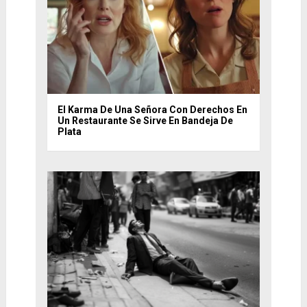
El Karma De Una Señora Con Derechos En
Un Restaurante Se Sirve En Bandeja De
Plata