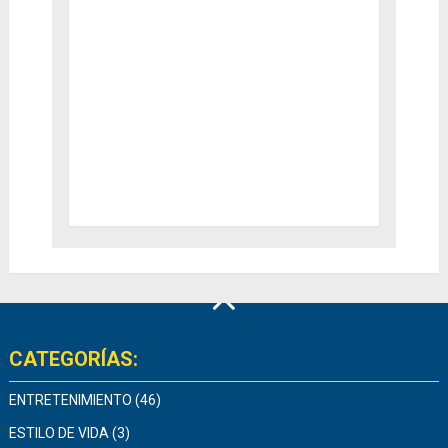
CATEGORÍAS:
ENTRETENIMIENTO
(46)
ESTILO DE VIDA
(3)