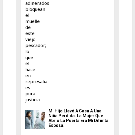
Mi Hijo Llevó A Casa A Una
Niña Perdida. La Mujer Que
Abrió La Puerta Era Mi Difunta
Esposa.