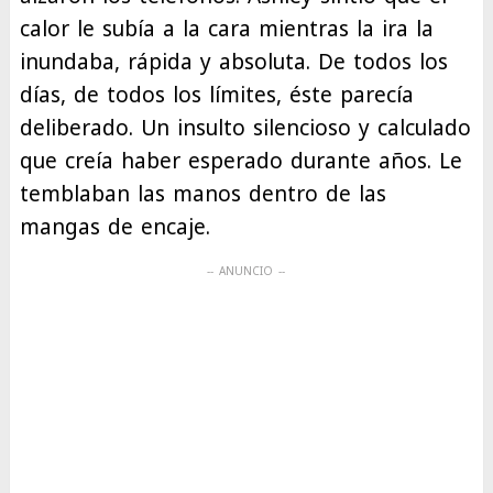
calor le subía a la cara mientras la ira la
inundaba, rápida y absoluta. De todos los
días, de todos los límites, éste parecía
deliberado. Un insulto silencioso y calculado
que creía haber esperado durante años. Le
temblaban las manos dentro de las
mangas de encaje.