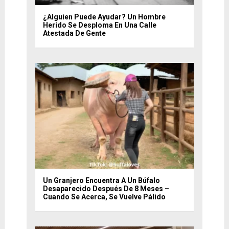
¿Alguien Puede Ayudar? Un Hombre
Herido Se Desploma En Una Calle
Atestada De Gente
Un Granjero Encuentra A Un Búfalo
Desaparecido Después De 8 Meses –
Cuando Se Acerca, Se Vuelve Pálido