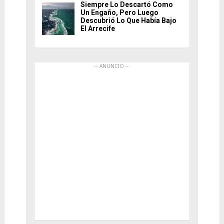
Siempre Lo Descartó Como
Un Engaño, Pero Luego
Descubrió Lo Que Había Bajo
El Arrecife