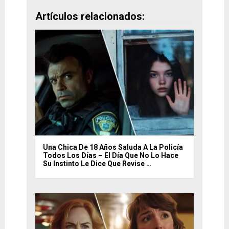
Artículos relacionados:
Una Chica De 18 Años Saluda A La Policía
Todos Los Días – El Día Que No Lo Hace
Su Instinto Le Dice Que Revise …