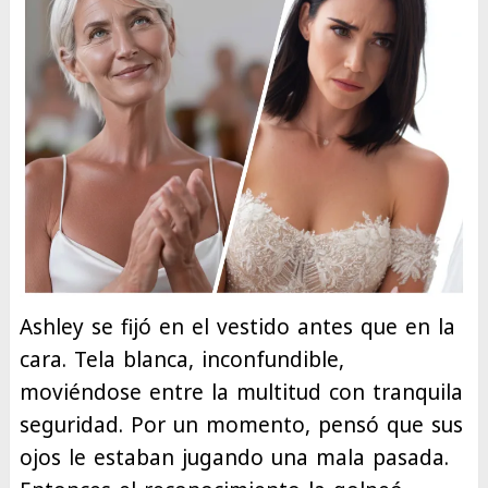
Ashley se fijó en el vestido antes que en la
cara. Tela blanca, inconfundible,
moviéndose entre la multitud con tranquila
seguridad. Por un momento, pensó que sus
ojos le estaban jugando una mala pasada.